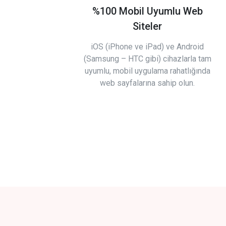
%100 Mobil Uyumlu Web
Siteler
iOS (iPhone ve iPad) ve Android
(Samsung – HTC gibi) cihazlarla tam
uyumlu, mobil uygulama rahatlığında
web sayfalarına sahip olun.