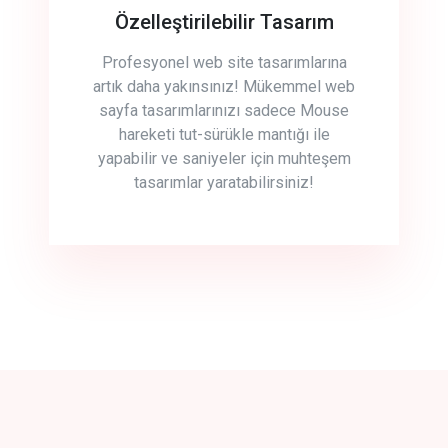
Özelleştirilebilir Tasarım
Profesyonel web site tasarımlarına
artık daha yakınsınız! Mükemmel web
sayfa tasarımlarınızı sadece Mouse
hareketi tut-sürükle mantığı ile
yapabilir ve saniyeler için muhteşem
tasarımlar yaratabilirsiniz!