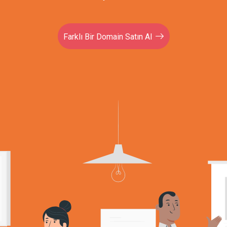
Farklı Bir Domain Satın Al