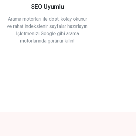
SEO Uyumlu
Arama motorları ile dost, kolay okunur
ve rahat indekslenir sayfalar hazırlayın.
İşletmenizi Google gibi arama
motorlarında görünür kılın!